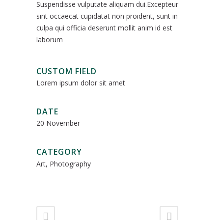
Suspendisse vulputate aliquam dui.Excepteur
sint occaecat cupidatat non proident, sunt in
culpa qui officia deserunt mollit anim id est
laborum
CUSTOM FIELD
Lorem ipsum dolor sit amet
DATE
20 November
CATEGORY
Art, Photography