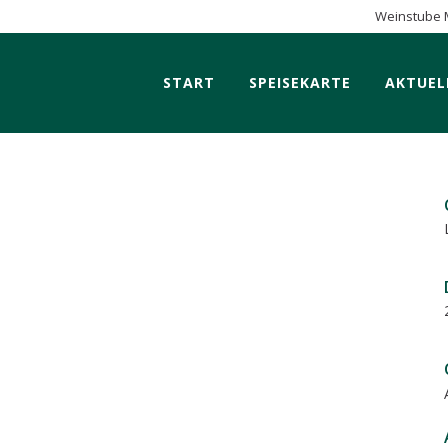
Weinstube 
START
SPEISEKARTE
AKTUEL