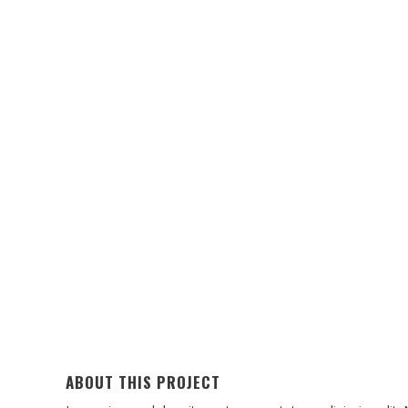
ABOUT THIS PROJECT