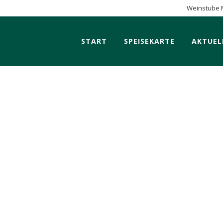
Weinstube 
START
SPEISEKARTE
AKTUEL